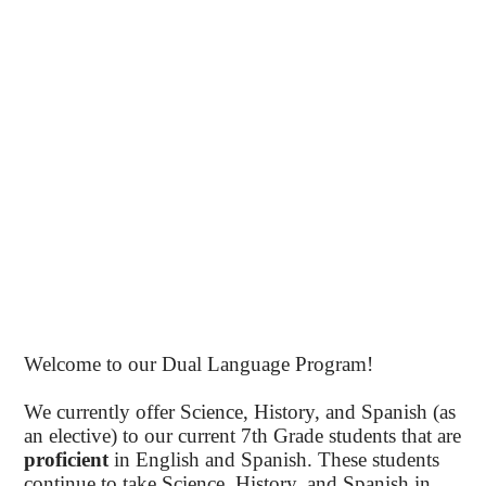
Welcome to our Dual Language Program!
We currently offer Science, History, and Spanish (as
an elective) to our current 7th Grade students that are
proficient
in English and Spanish. These students
continue to take Science, History, and Spanish in