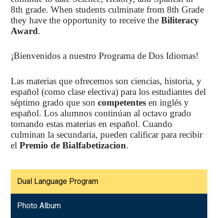
8th grade. When students culminate from 8th Grade
they have the opportunity to receive the
Biliteracy
Award
.
¡
Bienvenidos a nuestro Programa de Dos Idiomas!
Las materias que ofrecemos son ciencias, historia, y
español (como clase electiva) para los estudiantes del
séptimo grado que son
competentes
en inglés y
español. Los alumnos continúan al octavo grado
tomando estas materias en español. Cuando
culminan la secundaria, pueden calificar para recibir
el
Premio de Bialfabetizacion
.
Dual Language Program
Photo Album