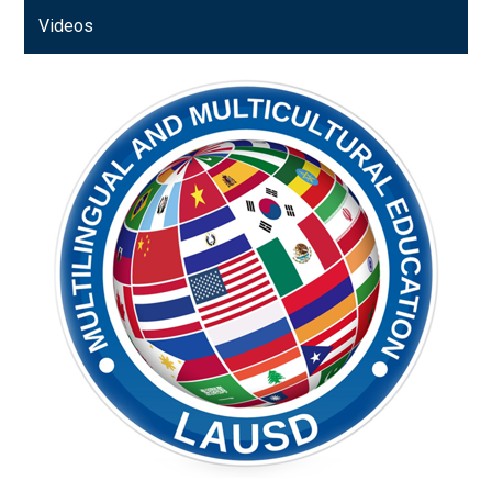
Videos