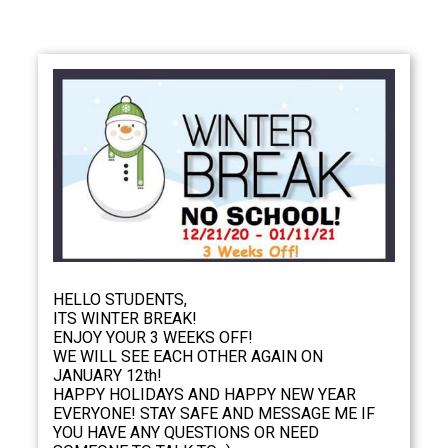
HELLO STUDENTS,
ITS WINTER BREAK!
ENJOY YOUR 3 WEEKS OFF!
WE WILL SEE EACH OTHER AGAIN ON
JANUARY 12th!
HAPPY HOLIDAYS AND HAPPY NEW YEAR
EVERYONE! STAY SAFE AND MESSAGE ME IF
YOU HAVE ANY QUESTIONS OR NEED