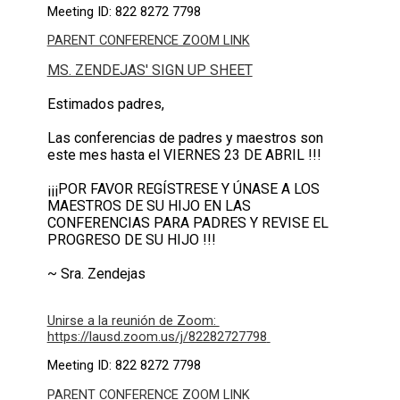
Meeting ID: 822 8272 7798
PARENT CONFERENCE ZOOM LINK
MS. ZENDEJAS' SIGN UP SHEET
Estimados padres,
Las conferencias de padres y maestros son
este mes hasta el VIERNES 23 DE ABRIL !!!
¡¡¡POR FAVOR REGÍSTRESE Y ÚNASE A LOS
MAESTROS DE SU HIJO EN LAS
CONFERENCIAS PARA PADRES Y REVISE EL
PROGRESO DE SU HIJO !!!
~ Sra. Zendejas
Unirse a la reunión de Zoom:
https://lausd.zoom.us/j/82282727798
Meeting ID: 822 8272 7798
PARENT CONFERENCE ZOOM LINK