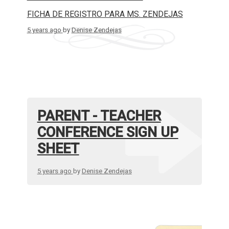
FICHA DE REGISTRO PARA MS. ZENDEJAS
5 years ago
by
Denise Zendejas
PARENT - TEACHER
CONFERENCE SIGN UP
SHEET
5 years ago
by
Denise Zendejas