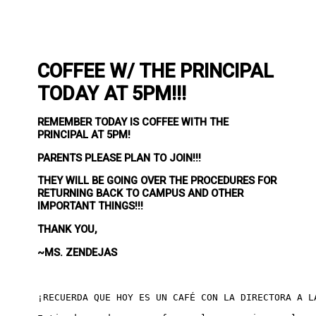
COFFEE W/ THE PRINCIPAL
TODAY AT 5PM!!!
REMEMBER TODAY IS COFFEE WITH THE
PRINCIPAL AT 5PM!
PARENTS PLEASE PLAN TO JOIN!!!
THEY WILL BE GOING OVER THE PROCEDURES FOR
RETURNING BACK TO CAMPUS AND OTHER
IMPORTANT THINGS!!!
THANK YOU,
~MS. ZENDEJAS
¡RECUERDA QUE HOY ES UN CAFÉ CON LA DIRECTORA A L