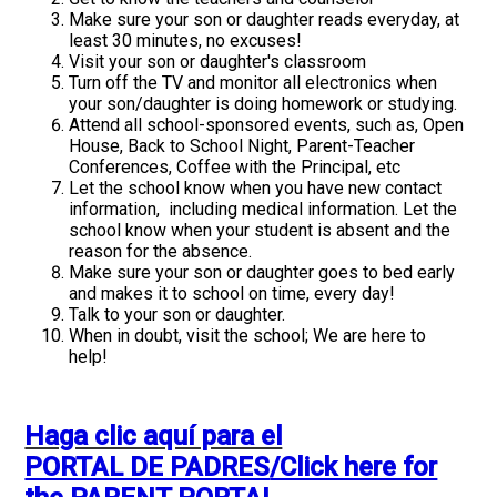
Make sure your son or daughter reads everyday, at
least 30 minutes, no excuses!
Visit your son or daughter's classroom
Turn off the TV and monitor all electronics when
your son/daughter is doing homework or studying.
Attend all school-sponsored events, such as, Open
House, Back to School Night, Parent-Teacher
Conferences, Coffee with the Principal, etc
Let the school know when you have new contact
information, including medical information. Let the
school know when your student is absent and the
reason for the absence.
Make sure your son or daughter goes to bed early
and makes it to school on time, every day!
Talk to your son or daughter.
When in doubt, visit the school; We are here to
help!
Haga clic aquí para el
PORTAL DE PADRES
/Click here for